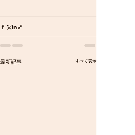
すべて表示
最新記事