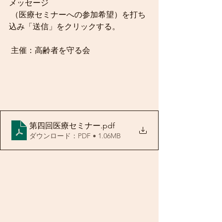
メッセージ 
 （医療セミナーへの参加希望）を打ち
込み「送信」をクリックする。 
 主催：高齢者を守る会
第四回医療セミナー
.pdf
ダウンロード：PDF • 1.06MB