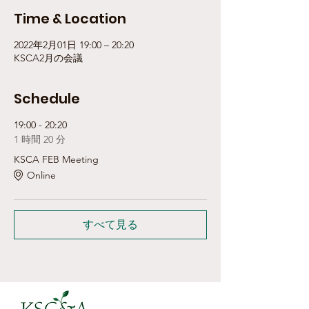
Time & Location
2022年2月01日 19:00 – 20:20
KSCA2月の会議
Schedule
19:00 - 20:20
1 時間 20 分
KSCA FEB Meeting
Online
すべて見る