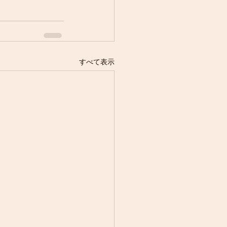
すべて表示