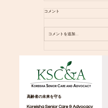
コメント
コメントを追加…
第三回 日系ヘルスフェア
高齢者の未来を守る
Koreisha Senior Care & Advocacy