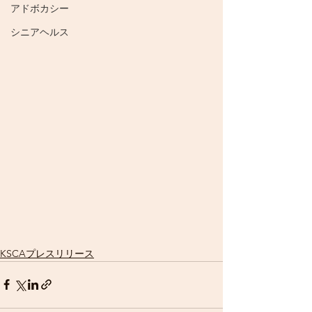
アドボカシー
シニアヘルス
KSCAプレスリリース