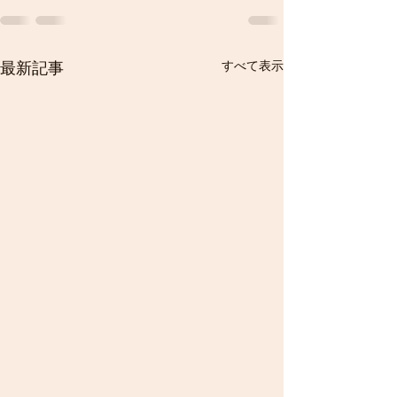
すべて表示
最新記事